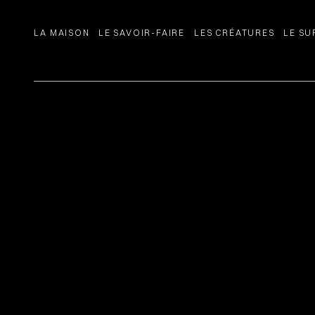
LA MAISON
LE SAVOIR-FAIRE
LES CRÉATURES
LE S