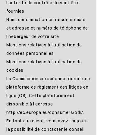
l'autorité de contrôle doivent être
fournies
Nom, dénomination ou raison sociale
et adresse et numéro de téléphone de
l'hébergeur de votre site
Mentions relatives à l'utilisation de
données personnelles
Mentions relatives à l'utilisation de
cookies
La Commission européenne fournit une
plateforme de règlement des litiges en
ligne (OS). Cette plateforme est
disponible à l'adresse
http://ec.europa.eu/consumers/odr/.
En tant que client, vous avez toujours
la possibilité de contacter le conseil