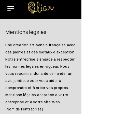
Mentions légales
Une création artisanale française avec
des pierres et des métaux d'exception.
Notre entreprise s'engage à respecter
les normes légales en vigueur. Nous
vous recommandons de demander un
avis juridique pour vous aider à
comprendre et à créer vos propres
mentions légales adaptées à votre
entreprise et à votre site Web.
[Nom de l'entreprise]