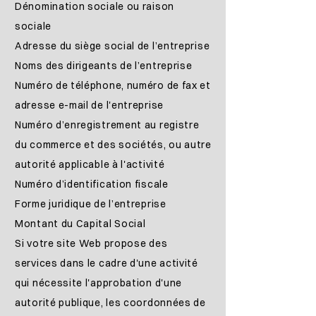
Dénomination sociale ou raison
sociale
Adresse du siège social de l’entreprise
Noms des dirigeants de l’entreprise
Numéro de téléphone, numéro de fax et
adresse e-mail de l'entreprise
Numéro d’enregistrement au registre
du commerce et des sociétés, ou autre
autorité applicable à l'activité
Numéro d’identification fiscale
Forme juridique de l’entreprise
Montant du Capital Social
Si votre site Web propose des
services dans le cadre d'une activité
qui nécessite l'approbation d'une
autorité publique, les coordonnées de